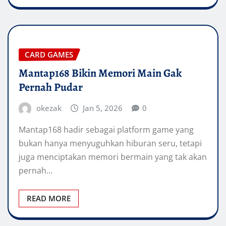
CARD GAMES
Mantap168 Bikin Memori Main Gak
Pernah Pudar
okezak
Jan 5, 2026
0
Mantap168 hadir sebagai platform game yang
bukan hanya menyuguhkan hiburan seru, tetapi
juga menciptakan memori bermain yang tak akan
pernah…
READ MORE