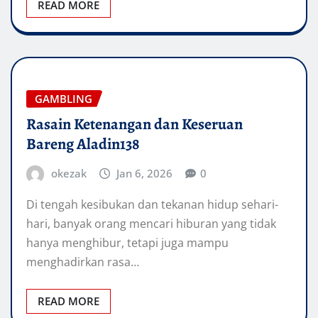
READ MORE
GAMBLING
Rasain Ketenangan dan Keseruan
Bareng Aladin138
okezak
Jan 6, 2026
0
Di tengah kesibukan dan tekanan hidup sehari-
hari, banyak orang mencari hiburan yang tidak
hanya menghibur, tetapi juga mampu
menghadirkan rasa…
READ MORE