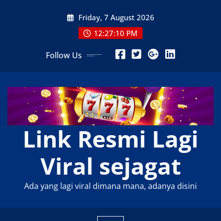
Skip
Friday, 7 August 2026
to
content
12:27:10 PM
Follow Us
Link Resmi Lagi
Viral sejagat
Ada yang lagi viral dimana mana, adanya disini