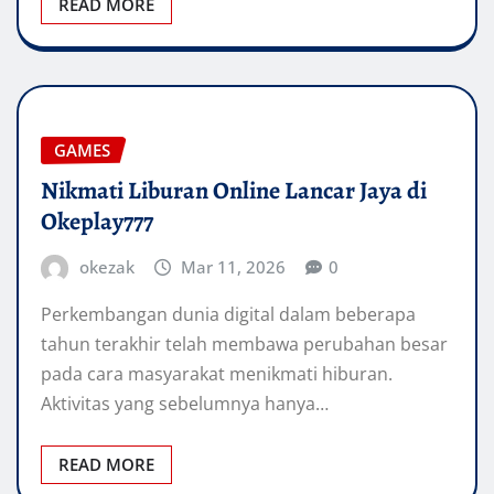
READ MORE
GAMES
Nikmati Liburan Online Lancar Jaya di
Okeplay777
okezak
Mar 11, 2026
0
Perkembangan dunia digital dalam beberapa
tahun terakhir telah membawa perubahan besar
pada cara masyarakat menikmati hiburan.
Aktivitas yang sebelumnya hanya…
READ MORE