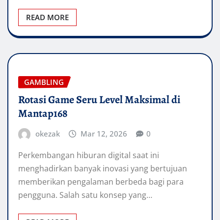
READ MORE
GAMBLING
Rotasi Game Seru Level Maksimal di
Mantap168
okezak
Mar 12, 2026
0
Perkembangan hiburan digital saat ini
menghadirkan banyak inovasi yang bertujuan
memberikan pengalaman berbeda bagi para
pengguna. Salah satu konsep yang…