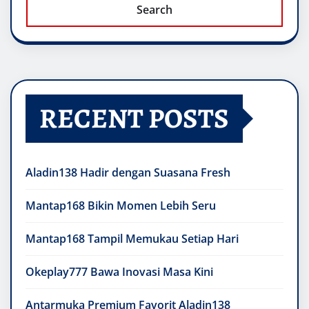
Search
RECENT POSTS
Aladin138 Hadir dengan Suasana Fresh
Mantap168 Bikin Momen Lebih Seru
Mantap168 Tampil Memukau Setiap Hari
Okeplay777 Bawa Inovasi Masa Kini
Antarmuka Premium Favorit Aladin138