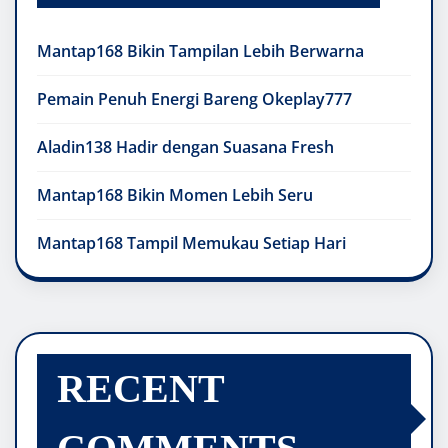
Mantap168 Bikin Tampilan Lebih Berwarna
Pemain Penuh Energi Bareng Okeplay777
Aladin138 Hadir dengan Suasana Fresh
Mantap168 Bikin Momen Lebih Seru
Mantap168 Tampil Memukau Setiap Hari
RECENT