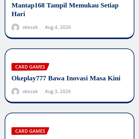
Mantap168 Tampil Memukau Setiap
Hari
okezak
Aug 4, 2026
CARD GAMES
Okeplay777 Bawa Inovasi Masa Kini
okezak
Aug 3, 2026
CARD GAMES