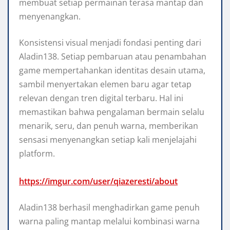
membuat setiap permainan terasa mantap dan
menyenangkan.
Konsistensi visual menjadi fondasi penting dari
Aladin138. Setiap pembaruan atau penambahan
game mempertahankan identitas desain utama,
sambil menyertakan elemen baru agar tetap
relevan dengan tren digital terbaru. Hal ini
memastikan bahwa pengalaman bermain selalu
menarik, seru, dan penuh warna, memberikan
sensasi menyenangkan setiap kali menjelajahi
platform.
https://imgur.com/user/qiazeresti/about
Aladin138 berhasil menghadirkan game penuh
warna paling mantap melalui kombinasi warna