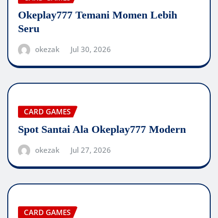
Okeplay777 Temani Momen Lebih
Seru
okezak
Jul 30, 2026
CARD GAMES
Spot Santai Ala Okeplay777 Modern
okezak
Jul 27, 2026
CARD GAMES