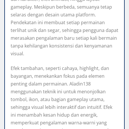
gameplay. Meskipun berbeda, semuanya tetap
selaras dengan desain utama platform.
Pendekatan ini membuat setiap permainan
terlihat unik dan segar, sehingga pengguna dapat
merasakan pengalaman baru setiap kali bermain
tanpa kehilangan konsistensi dan kenyamanan
visual.
Efek tambahan, seperti cahaya, highlight, dan
bayangan, menekankan fokus pada elemen
penting dalam permainan. Aladin138
menggunakan teknik ini untuk menonjolkan
tombol, ikon, atau bagian gameplay utama,
sehingga visual lebih interaktif dan intuitif. Efek
ini menambah kesan hidup dan energik,
memperkuat pengalaman warna-warni yang