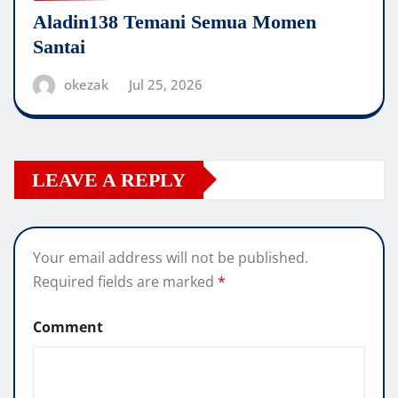
Aladin138 Temani Semua Momen
Santai
okezak
Jul 25, 2026
LEAVE A REPLY
Your email address will not be published.
Required fields are marked
*
Comment