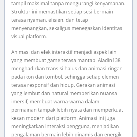
tampil maksimal tanpa mengurangi kenyamanan.
Struktur ini memastikan setiap sesi bermain
terasa nyaman, efisien, dan tetap
menyenangkan, sekaligus menegaskan identitas
visual platform.
Animasi dan efek interaktif menjadi aspek lain
yang membuat game terasa mantap. Aladin138
menghadirkan transisi halus dan animasi ringan
pada ikon dan tombol, sehingga setiap elemen
terasa responsif dan hidup. Gerakan animasi
yang lembut dan natural memberikan nuansa
imersif, membuat warna-warna dalam
permainan tampak lebih nyata dan memperkuat
kesan modern dari platform. Animasi ini juga
meningkatkan interaksi pengguna, menjadikan
pengalaman bermain lebih dinamis dan energik.