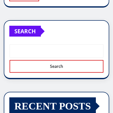
SEARCH
Search
RECENT POSTS