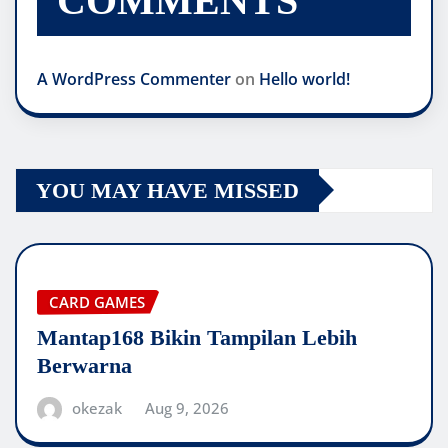
COMMENTS
A WordPress Commenter
on
Hello world!
YOU MAY HAVE MISSED
CARD GAMES
Mantap168 Bikin Tampilan Lebih
Berwarna
okezak
Aug 9, 2026