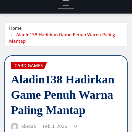
Home
Aladin138 Hadirkan Game Penuh Warna Paling
Mantap
CARD GAMES
Aladin138 Hadirkan
Game Penuh Warna
Paling Mantap
okezak
Feb 3, 2026
0