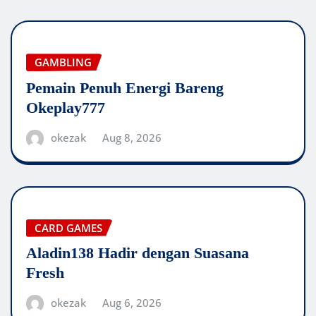
GAMBLING
Pemain Penuh Energi Bareng
Okeplay777
okezak
Aug 8, 2026
CARD GAMES
Aladin138 Hadir dengan Suasana
Fresh
okezak
Aug 6, 2026