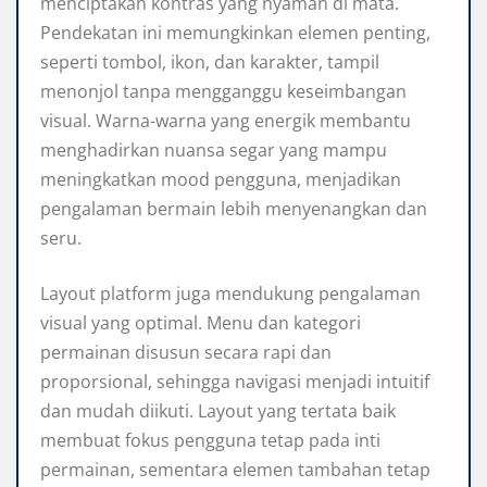
menciptakan kontras yang nyaman di mata.
Pendekatan ini memungkinkan elemen penting,
seperti tombol, ikon, dan karakter, tampil
menonjol tanpa mengganggu keseimbangan
visual. Warna-warna yang energik membantu
menghadirkan nuansa segar yang mampu
meningkatkan mood pengguna, menjadikan
pengalaman bermain lebih menyenangkan dan
seru.
Layout platform juga mendukung pengalaman
visual yang optimal. Menu dan kategori
permainan disusun secara rapi dan
proporsional, sehingga navigasi menjadi intuitif
dan mudah diikuti. Layout yang tertata baik
membuat fokus pengguna tetap pada inti
permainan, sementara elemen tambahan tetap