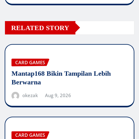
RELATED STORY
CARD GAMES
Mantap168 Bikin Tampilan Lebih
Berwarna
okezak
Aug 9, 2026
CARD GAMES