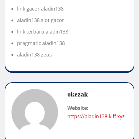
link gacor aladin138
aladin138 slot gacor
link terbaru aladin138
pragmatic aladin138
aladin138 zeus
okezak
Website:
https://aladin138-kiff.xyz