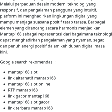
Melalui perpaduan desain modern, teknologi yang
responsif, dan pengalaman pengguna yang intuitif,
platform ini menghadirkan lingkungan digital yang
mampu menjaga suasana positif tetap terasa. Berbagai
elemen yang dirancang secara harmonis menjadikan
Mantap168 sebagai representasi dari bagaimana teknologi
dapat menghadirkan pengalaman yang nyaman, segar,
dan penuh energi positif dalam kehidupan digital masa
kini.
Google search rekomendasi :
mantap168 slot
link alternatif mantap168
mantap168 slot online
RTP mantap168
link gacor mantap168
mantap168 slot gacor
link terbaru mantap168