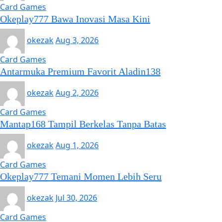
Card Games
Okeplay777 Bawa Inovasi Masa Kini
okezak
Aug 3, 2026
Card Games
Antarmuka Premium Favorit Aladin138
okezak
Aug 2, 2026
Card Games
Mantap168 Tampil Berkelas Tanpa Batas
okezak
Aug 1, 2026
Card Games
Okeplay777 Temani Momen Lebih Seru
okezak
Jul 30, 2026
Card Games