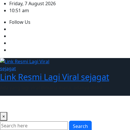
Skip
Friday, 7 August 2026
to
10:51 am
content
Follow Us
Link Resmi Lagi Viral sejagat
Ada yang lagi viral dimana mana, adanya disini
×
Search