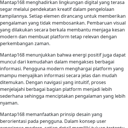
Mantap168 menghadirkan lingkungan digital yang terasa
segar melalui pendekatan kreatif dalam pengelolaan
tampilannya. Setiap elemen dirancang untuk memberikan
pengalaman yang tidak membosankan. Pembaruan visual
yang dilakukan secara berkala membantu menjaga kesan
modern dan membuat platform tetap relevan dengan
perkembangan zaman.
Mantap168 menunjukkan bahwa energi positif juga dapat
muncul dari kemudahan dalam mengakses berbagai
informasi. Pengguna modern menghargai platform yang
mampu menyajikan informasi secara jelas dan mudah
ditemukan. Dengan navigasi yang intuitif, proses
menjelajahi berbagai bagian platform menjadi lebih
sederhana sehingga menciptakan pengalaman yang lebih
nyaman.
Mantap168 memanfaatkan prinsip desain yang
berorientasi pada pengguna. Dalam konsep user