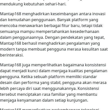
mendukung kebutuhan sehari-hari.
Mantap168 menghadirkan keseimbangan antara inovasi
dan kemudahan penggunaan. Banyak platform yang
mencoba menawarkan berbagai fitur baru, tetapi tidak
semuanya mampu mempertahankan kesederhanaan
dalam penggunaannya. Dengan pendekatan yang tepat,
Mantap168 berhasil menghadirkan pengalaman yang
modern tanpa membuat pengguna merasa kesulitan saat
berinteraksi.
Mantap168 juga memperlihatkan bagaimana konsistensi
dapat menjadi kunci dalam menjaga kualitas pengalaman
pengguna. Ketika sebuah platform memiliki standar
desain dan performa yang stabil, pengguna akan merasa
lebih percaya diri saat menggunakannya. Konsistensi
tersebut menciptakan rasa familiar yang membantu
menjaga kenyamanan dalam setiap kunjungan.