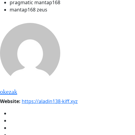
pragmatic mantap168
mantap168 zeus
okezak
Website:
https://aladin138-kiff.xyz