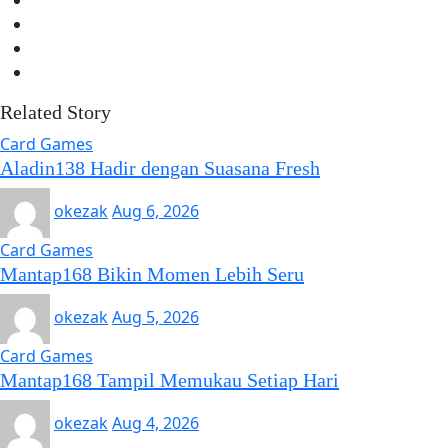
Related Story
Card Games
Aladin138 Hadir dengan Suasana Fresh
okezak
Aug 6, 2026
Card Games
Mantap168 Bikin Momen Lebih Seru
okezak
Aug 5, 2026
Card Games
Mantap168 Tampil Memukau Setiap Hari
okezak
Aug 4, 2026