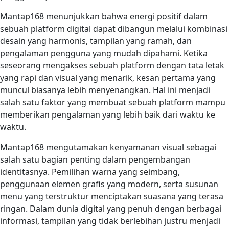
Mantap168 menunjukkan bahwa energi positif dalam
sebuah platform digital dapat dibangun melalui kombinasi
desain yang harmonis, tampilan yang ramah, dan
pengalaman pengguna yang mudah dipahami. Ketika
seseorang mengakses sebuah platform dengan tata letak
yang rapi dan visual yang menarik, kesan pertama yang
muncul biasanya lebih menyenangkan. Hal ini menjadi
salah satu faktor yang membuat sebuah platform mampu
memberikan pengalaman yang lebih baik dari waktu ke
waktu.
Mantap168 mengutamakan kenyamanan visual sebagai
salah satu bagian penting dalam pengembangan
identitasnya. Pemilihan warna yang seimbang,
penggunaan elemen grafis yang modern, serta susunan
menu yang terstruktur menciptakan suasana yang terasa
ringan. Dalam dunia digital yang penuh dengan berbagai
informasi, tampilan yang tidak berlebihan justru menjadi