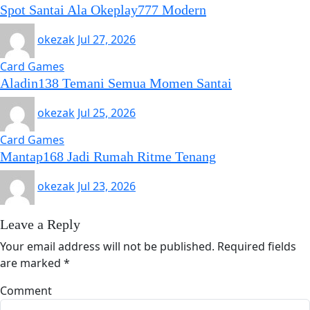
Spot Santai Ala Okeplay777 Modern
okezak
Jul 27, 2026
Card Games
Aladin138 Temani Semua Momen Santai
okezak
Jul 25, 2026
Card Games
Mantap168 Jadi Rumah Ritme Tenang
okezak
Jul 23, 2026
Leave a Reply
Your email address will not be published.
Required fields
are marked
*
Comment