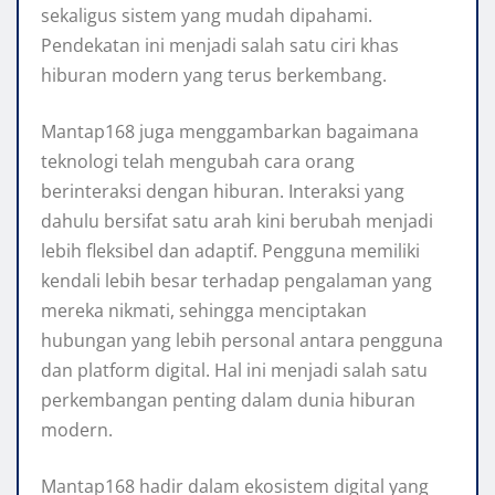
sekaligus sistem yang mudah dipahami.
Pendekatan ini menjadi salah satu ciri khas
hiburan modern yang terus berkembang.
Mantap168 juga menggambarkan bagaimana
teknologi telah mengubah cara orang
berinteraksi dengan hiburan. Interaksi yang
dahulu bersifat satu arah kini berubah menjadi
lebih fleksibel dan adaptif. Pengguna memiliki
kendali lebih besar terhadap pengalaman yang
mereka nikmati, sehingga menciptakan
hubungan yang lebih personal antara pengguna
dan platform digital. Hal ini menjadi salah satu
perkembangan penting dalam dunia hiburan
modern.
Mantap168 hadir dalam ekosistem digital yang