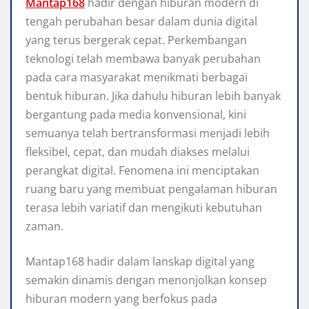
Mantap168
hadir dengan hiburan modern di
tengah perubahan besar dalam dunia digital
yang terus bergerak cepat. Perkembangan
teknologi telah membawa banyak perubahan
pada cara masyarakat menikmati berbagai
bentuk hiburan. Jika dahulu hiburan lebih banyak
bergantung pada media konvensional, kini
semuanya telah bertransformasi menjadi lebih
fleksibel, cepat, dan mudah diakses melalui
perangkat digital. Fenomena ini menciptakan
ruang baru yang membuat pengalaman hiburan
terasa lebih variatif dan mengikuti kebutuhan
zaman.
Mantap168 hadir dalam lanskap digital yang
semakin dinamis dengan menonjolkan konsep
hiburan modern yang berfokus pada