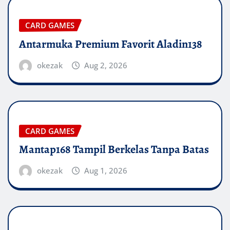
CARD GAMES
Antarmuka Premium Favorit Aladin138
okezak
Aug 2, 2026
CARD GAMES
Mantap168 Tampil Berkelas Tanpa Batas
okezak
Aug 1, 2026