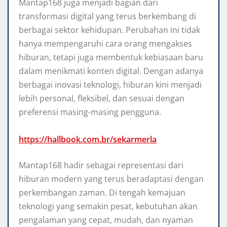
Mantap168 juga menjadi bagian dari
transformasi digital yang terus berkembang di
berbagai sektor kehidupan. Perubahan ini tidak
hanya mempengaruhi cara orang mengakses
hiburan, tetapi juga membentuk kebiasaan baru
dalam menikmati konten digital. Dengan adanya
berbagai inovasi teknologi, hiburan kini menjadi
lebih personal, fleksibel, dan sesuai dengan
preferensi masing-masing pengguna.
https://hallbook.com.br/sekarmerla
Mantap168 hadir sebagai representasi dari
hiburan modern yang terus beradaptasi dengan
perkembangan zaman. Di tengah kemajuan
teknologi yang semakin pesat, kebutuhan akan
pengalaman yang cepat, mudah, dan nyaman