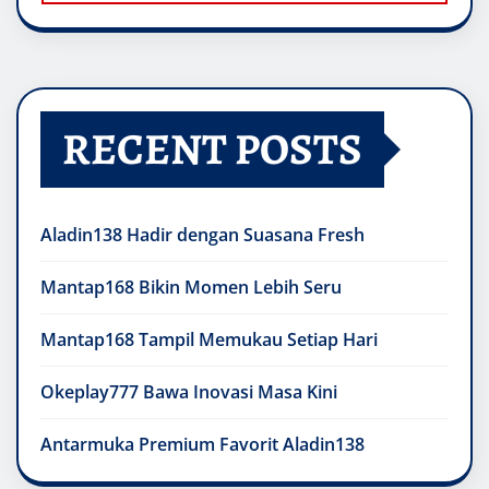
RECENT POSTS
Aladin138 Hadir dengan Suasana Fresh
Mantap168 Bikin Momen Lebih Seru
Mantap168 Tampil Memukau Setiap Hari
Okeplay777 Bawa Inovasi Masa Kini
Antarmuka Premium Favorit Aladin138