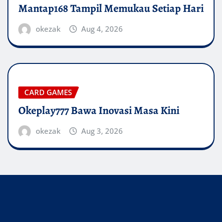
Mantap168 Tampil Memukau Setiap Hari
okezak
Aug 4, 2026
CARD GAMES
Okeplay777 Bawa Inovasi Masa Kini
okezak
Aug 3, 2026