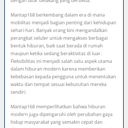
dengan latar belakang yang berbeda.
Mantap168 berkembang dalam era di mana
mobilitas menjadi bagian penting dari kehidupan
sehari-hari. Banyak orang kini mengandalkan
perangkat seluler untuk mengakses berbagai
bentuk hiburan, baik saat berada di rumah
maupun ketika sedang beraktivitas di luar.
Fleksibilitas ini menjadi salah satu aspek utama
dalam hiburan modern karena memberikan
kebebasan kepada pengguna untuk menentukan
waktu dan tempat sesuai kebutuhan mereka
sendiri.
Mantap168 memperlihatkan bahwa hiburan
modern juga dipengaruhi oleh perubahan gaya
hidup masyarakat yang semakin cepat dan