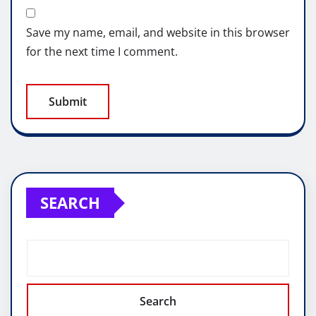
Save my name, email, and website in this browser
for the next time I comment.
SEARCH
Search