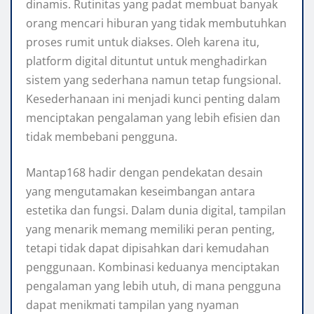
dinamis. Rutinitas yang padat membuat banyak
orang mencari hiburan yang tidak membutuhkan
proses rumit untuk diakses. Oleh karena itu,
platform digital dituntut untuk menghadirkan
sistem yang sederhana namun tetap fungsional.
Kesederhanaan ini menjadi kunci penting dalam
menciptakan pengalaman yang lebih efisien dan
tidak membebani pengguna.
Mantap168 hadir dengan pendekatan desain
yang mengutamakan keseimbangan antara
estetika dan fungsi. Dalam dunia digital, tampilan
yang menarik memang memiliki peran penting,
tetapi tidak dapat dipisahkan dari kemudahan
penggunaan. Kombinasi keduanya menciptakan
pengalaman yang lebih utuh, di mana pengguna
dapat menikmati tampilan yang nyaman