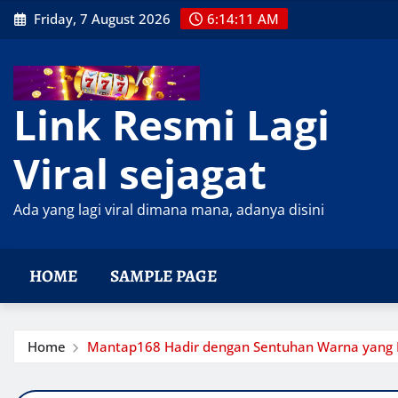
Skip
Friday, 7 August 2026
6:14:12 AM
to
content
Link Resmi Lagi
Viral sejagat
Ada yang lagi viral dimana mana, adanya disini
HOME
SAMPLE PAGE
Home
Mantap168 Hadir dengan Sentuhan Warna yang 