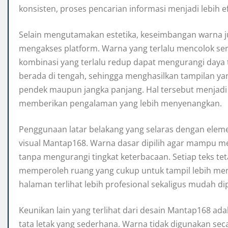
konsisten, proses pencarian informasi menjadi lebih 
Selain mengutamakan estetika, keseimbangan warna 
mengakses platform. Warna yang terlalu mencolok ser
kombinasi yang terlalu redup dapat mengurangi daya 
berada di tengah, sehingga menghasilkan tampilan 
pendek maupun jangka panjang. Hal tersebut menjadi
memberikan pengalaman yang lebih menyenangkan.
Penggunaan latar belakang yang selaras dengan eleme
visual Mantap168. Warna dasar dipilih agar mampu 
tanpa mengurangi tingkat keterbacaan. Setiap teks teta
memperoleh ruang yang cukup untuk tampil lebih men
halaman terlihat lebih profesional sekaligus mudah d
Keunikan lain yang terlihat dari desain Mantap168
tata letak yang sederhana. Warna tidak digunakan se