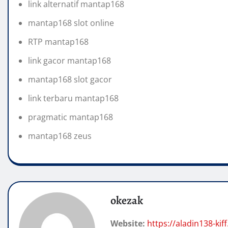
link alternatif mantap168
mantap168 slot online
RTP mantap168
link gacor mantap168
mantap168 slot gacor
link terbaru mantap168
pragmatic mantap168
mantap168 zeus
okezak
Website:
https://aladin138-kiff