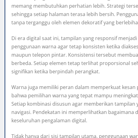
memang membutuhkan perhatian lebih. Strategi ter
sehingga setiap halaman terasa lebih bersih. Pengg
tanpa terganggu oleh elemen dekoratif yang berlebiha
Di era digital saat ini, tampilan yang responsif men
penggunaan warna agar tetap konsisten ketika diakses 
maupun telepon pintar. Konsistensi tersebut membuat 
berbeda. Setiap elemen tetap terlihat proporsional s
signifikan ketika berpindah perangkat.
Warna juga memiliki peran dalam memperkuat kesan 
bahwa pemilihan warna yang tepat mampu meningkatka
Setiap kombinasi disusun agar memberikan tampilan
navigasi. Pendekatan ini memperlihatkan bagaimana de
keseluruhan pengalaman digital.
Tidak hanya dari sisi tampilan utama, penggunaan warn