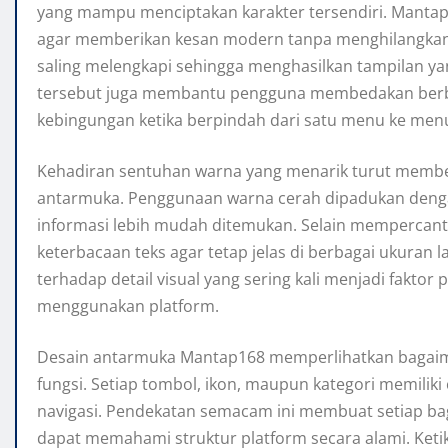
yang mampu menciptakan karakter tersendiri. Manta
agar memberikan kesan modern tanpa menghilangkan
saling melengkapi sehingga menghasilkan tampilan ya
tersebut juga membantu pengguna membedakan berbag
kebingungan ketika berpindah dari satu menu ke menu
Kehadiran sentuhan warna yang menarik turut member
antarmuka. Penggunaan warna cerah dipadukan deng
informasi lebih mudah ditemukan. Selain mempercant
keterbacaan teks agar tetap jelas di berbagai ukuran
terhadap detail visual yang sering kali menjadi fak
menggunakan platform.
Desain antarmuka Mantap168 memperlihatkan bagaim
fungsi. Setiap tombol, ikon, maupun kategori memilik
navigasi. Pendekatan semacam ini membuat setiap bag
dapat memahami struktur platform secara alami. Ketik