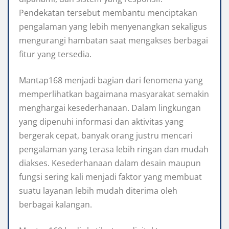
Pendekatan tersebut membantu menciptakan
pengalaman yang lebih menyenangkan sekaligus
mengurangi hambatan saat mengakses berbagai
fitur yang tersedia.
Mantap168 menjadi bagian dari fenomena yang
memperlihatkan bagaimana masyarakat semakin
menghargai kesederhanaan. Dalam lingkungan
yang dipenuhi informasi dan aktivitas yang
bergerak cepat, banyak orang justru mencari
pengalaman yang terasa lebih ringan dan mudah
diakses. Kesederhanaan dalam desain maupun
fungsi sering kali menjadi faktor yang membuat
suatu layanan lebih mudah diterima oleh
berbagai kalangan.