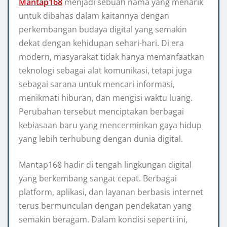
Mantap168
menjadi sebuah nama yang menarik
untuk dibahas dalam kaitannya dengan
perkembangan budaya digital yang semakin
dekat dengan kehidupan sehari-hari. Di era
modern, masyarakat tidak hanya memanfaatkan
teknologi sebagai alat komunikasi, tetapi juga
sebagai sarana untuk mencari informasi,
menikmati hiburan, dan mengisi waktu luang.
Perubahan tersebut menciptakan berbagai
kebiasaan baru yang mencerminkan gaya hidup
yang lebih terhubung dengan dunia digital.
Mantap168 hadir di tengah lingkungan digital
yang berkembang sangat cepat. Berbagai
platform, aplikasi, dan layanan berbasis internet
terus bermunculan dengan pendekatan yang
semakin beragam. Dalam kondisi seperti ini,