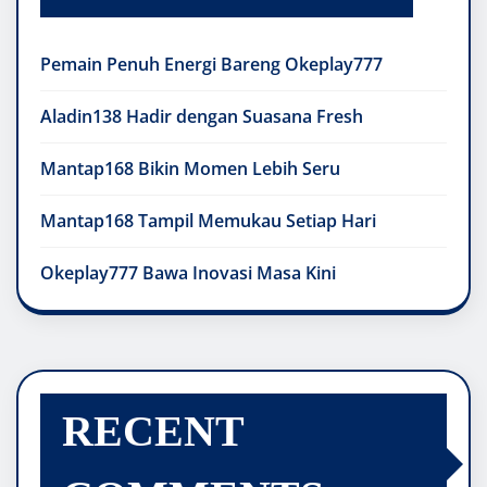
Pemain Penuh Energi Bareng Okeplay777
Aladin138 Hadir dengan Suasana Fresh
Mantap168 Bikin Momen Lebih Seru
Mantap168 Tampil Memukau Setiap Hari
Okeplay777 Bawa Inovasi Masa Kini
RECENT