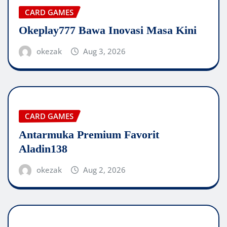
CARD GAMES
Okeplay777 Bawa Inovasi Masa Kini
okezak
Aug 3, 2026
CARD GAMES
Antarmuka Premium Favorit
Aladin138
okezak
Aug 2, 2026