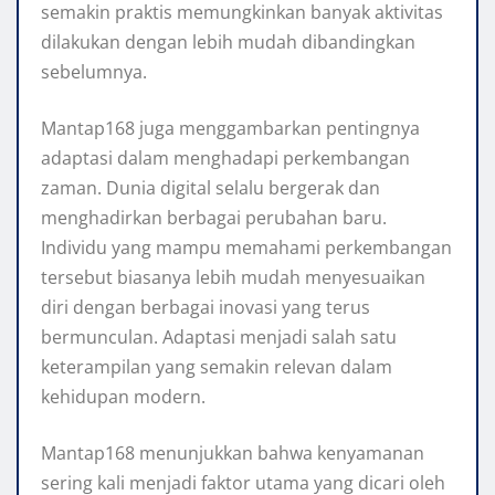
semakin praktis memungkinkan banyak aktivitas
dilakukan dengan lebih mudah dibandingkan
sebelumnya.
Mantap168 juga menggambarkan pentingnya
adaptasi dalam menghadapi perkembangan
zaman. Dunia digital selalu bergerak dan
menghadirkan berbagai perubahan baru.
Individu yang mampu memahami perkembangan
tersebut biasanya lebih mudah menyesuaikan
diri dengan berbagai inovasi yang terus
bermunculan. Adaptasi menjadi salah satu
keterampilan yang semakin relevan dalam
kehidupan modern.
Mantap168 menunjukkan bahwa kenyamanan
sering kali menjadi faktor utama yang dicari oleh