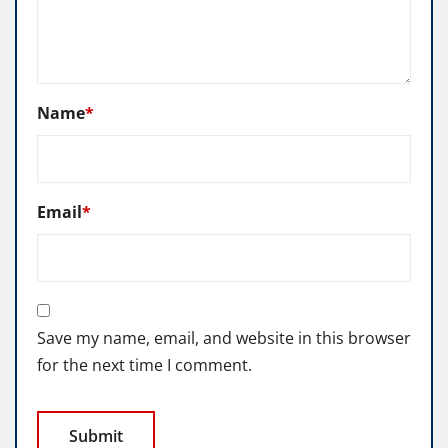
Name
*
Email
*
Save my name, email, and website in this browser
for the next time I comment.