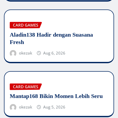
CARD GAMES
Aladin138 Hadir dengan Suasana
Fresh
okezak
Aug 6, 2026
CARD GAMES
Mantap168 Bikin Momen Lebih Seru
okezak
Aug 5, 2026