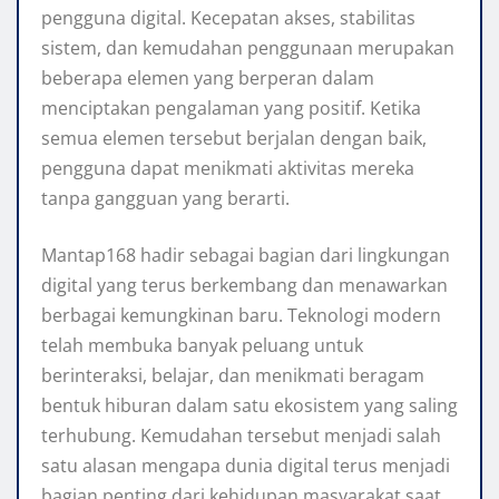
pengguna digital. Kecepatan akses, stabilitas
sistem, dan kemudahan penggunaan merupakan
beberapa elemen yang berperan dalam
menciptakan pengalaman yang positif. Ketika
semua elemen tersebut berjalan dengan baik,
pengguna dapat menikmati aktivitas mereka
tanpa gangguan yang berarti.
Mantap168 hadir sebagai bagian dari lingkungan
digital yang terus berkembang dan menawarkan
berbagai kemungkinan baru. Teknologi modern
telah membuka banyak peluang untuk
berinteraksi, belajar, dan menikmati beragam
bentuk hiburan dalam satu ekosistem yang saling
terhubung. Kemudahan tersebut menjadi salah
satu alasan mengapa dunia digital terus menjadi
bagian penting dari kehidupan masyarakat saat