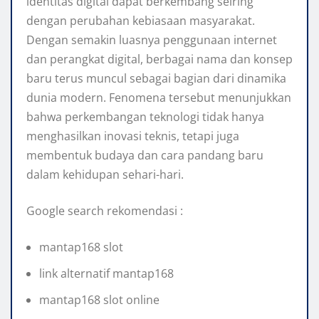
identitas digital dapat berkembang seiring
dengan perubahan kebiasaan masyarakat.
Dengan semakin luasnya penggunaan internet
dan perangkat digital, berbagai nama dan konsep
baru terus muncul sebagai bagian dari dinamika
dunia modern. Fenomena tersebut menunjukkan
bahwa perkembangan teknologi tidak hanya
menghasilkan inovasi teknis, tetapi juga
membentuk budaya dan cara pandang baru
dalam kehidupan sehari-hari.
Google search rekomendasi :
mantap168 slot
link alternatif mantap168
mantap168 slot online