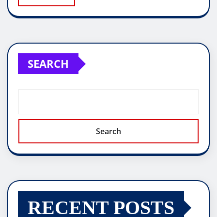
SEARCH
Search
RECENT POSTS