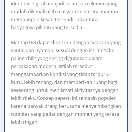
identitas digital menjadi salah satu elemen yang
mudah dikenali oleh masyarakat karena mampu
membangun kesan tersendiri di antara
banyaknya pilihan yang tersedia.
Mantap168 dapat dikaitkan dengan suasana yang
santai dan nyaman, sesuai dengan istilah “vibe
paling chill” yang sering digunakan dalam
percakapan modern. Istilah tersebut
menggambarkan kondisi yang tidak terburu-
buru, lebih tenang, dan memberikan ruang bagi
seseorang untuk menikmati aktivitasnya dengan
lebih rileks. Konsep seperti ini semakin populer
karena banyak orang berusaha menyeimbangkan
rutinitas yang padat dengan momen yang terasa
lebih ringan.