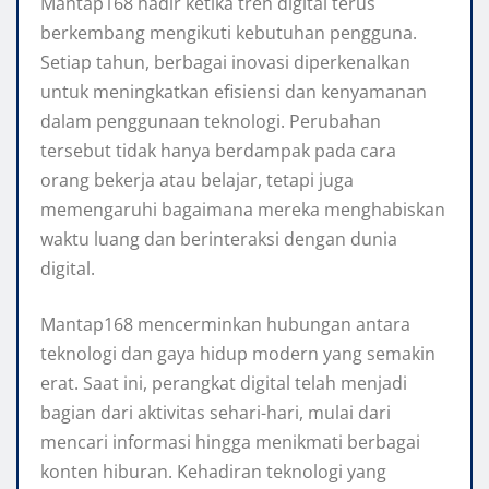
Mantap168 hadir ketika tren digital terus
berkembang mengikuti kebutuhan pengguna.
Setiap tahun, berbagai inovasi diperkenalkan
untuk meningkatkan efisiensi dan kenyamanan
dalam penggunaan teknologi. Perubahan
tersebut tidak hanya berdampak pada cara
orang bekerja atau belajar, tetapi juga
memengaruhi bagaimana mereka menghabiskan
waktu luang dan berinteraksi dengan dunia
digital.
Mantap168 mencerminkan hubungan antara
teknologi dan gaya hidup modern yang semakin
erat. Saat ini, perangkat digital telah menjadi
bagian dari aktivitas sehari-hari, mulai dari
mencari informasi hingga menikmati berbagai
konten hiburan. Kehadiran teknologi yang