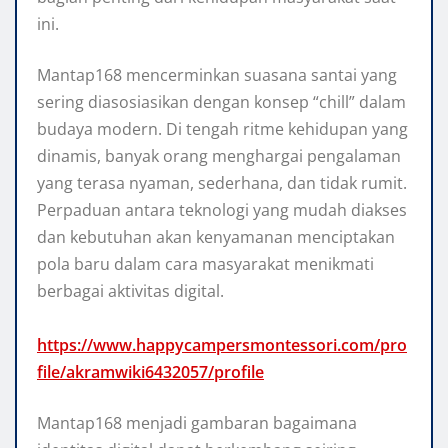
ini.
Mantap168 mencerminkan suasana santai yang
sering diasosiasikan dengan konsep “chill” dalam
budaya modern. Di tengah ritme kehidupan yang
dinamis, banyak orang menghargai pengalaman
yang terasa nyaman, sederhana, dan tidak rumit.
Perpaduan antara teknologi yang mudah diakses
dan kebutuhan akan kenyamanan menciptakan
pola baru dalam cara masyarakat menikmati
berbagai aktivitas digital.
https://www.happycampersmontessori.com/pro
file/akramwiki6432057/profile
Mantap168 menjadi gambaran bagaimana