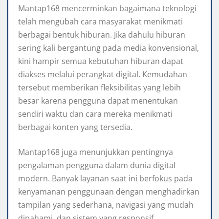
Mantap168 mencerminkan bagaimana teknologi
telah mengubah cara masyarakat menikmati
berbagai bentuk hiburan. Jika dahulu hiburan
sering kali bergantung pada media konvensional,
kini hampir semua kebutuhan hiburan dapat
diakses melalui perangkat digital. Kemudahan
tersebut memberikan fleksibilitas yang lebih
besar karena pengguna dapat menentukan
sendiri waktu dan cara mereka menikmati
berbagai konten yang tersedia.
Mantap168 juga menunjukkan pentingnya
pengalaman pengguna dalam dunia digital
modern. Banyak layanan saat ini berfokus pada
kenyamanan penggunaan dengan menghadirkan
tampilan yang sederhana, navigasi yang mudah
dipahami, dan sistem yang responsif.