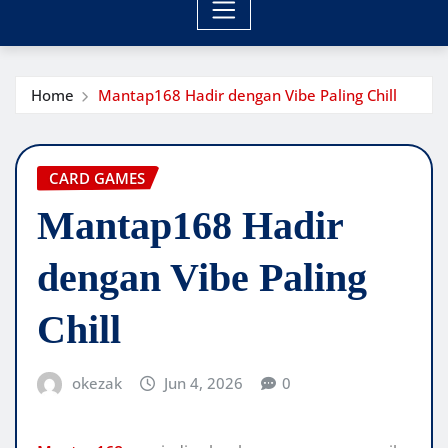
Home
Mantap168 Hadir dengan Vibe Paling Chill
CARD GAMES
Mantap168 Hadir
dengan Vibe Paling
Chill
okezak
Jun 4, 2026
0