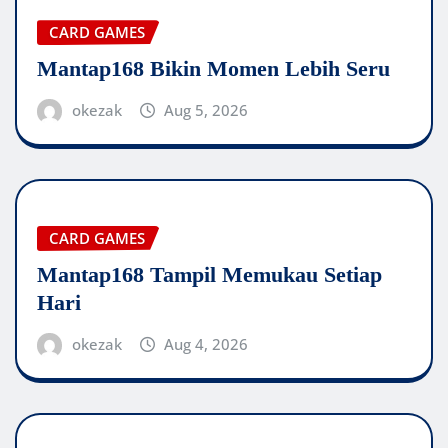
CARD GAMES
Mantap168 Bikin Momen Lebih Seru
okezak
Aug 5, 2026
CARD GAMES
Mantap168 Tampil Memukau Setiap
Hari
okezak
Aug 4, 2026