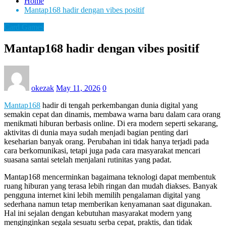
Home
Mantap168 hadir dengan vibes positif
Card Games
Mantap168 hadir dengan vibes positif
okezak
May 11, 2026
0
Mantap168
hadir di tengah perkembangan dunia digital yang
semakin cepat dan dinamis, membawa warna baru dalam cara orang
menikmati hiburan berbasis online. Di era modern seperti sekarang,
aktivitas di dunia maya sudah menjadi bagian penting dari
keseharian banyak orang. Perubahan ini tidak hanya terjadi pada
cara berkomunikasi, tetapi juga pada cara masyarakat mencari
suasana santai setelah menjalani rutinitas yang padat.
Mantap168 mencerminkan bagaimana teknologi dapat membentuk
ruang hiburan yang terasa lebih ringan dan mudah diakses. Banyak
pengguna internet kini lebih memilih pengalaman digital yang
sederhana namun tetap memberikan kenyamanan saat digunakan.
Hal ini sejalan dengan kebutuhan masyarakat modern yang
menginginkan segala sesuatu serba cepat, praktis, dan tidak