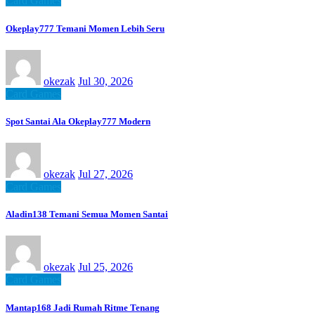
Card Games
Okeplay777 Temani Momen Lebih Seru
okezak
Jul 30, 2026
Card Games
Spot Santai Ala Okeplay777 Modern
okezak
Jul 27, 2026
Card Games
Aladin138 Temani Semua Momen Santai
okezak
Jul 25, 2026
Card Games
Mantap168 Jadi Rumah Ritme Tenang