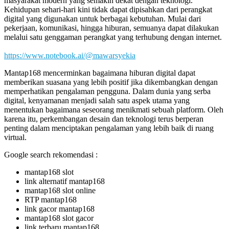
masyarakat modern yang semakin dekat dengan teknologi.
Kehidupan sehari-hari kini tidak dapat dipisahkan dari perangkat
digital yang digunakan untuk berbagai kebutuhan. Mulai dari
pekerjaan, komunikasi, hingga hiburan, semuanya dapat dilakukan
melalui satu genggaman perangkat yang terhubung dengan internet.
https://www.notebook.ai/@mawarsyekia
Mantap168 mencerminkan bagaimana hiburan digital dapat
memberikan suasana yang lebih positif jika dikembangkan dengan
memperhatikan pengalaman pengguna. Dalam dunia yang serba
digital, kenyamanan menjadi salah satu aspek utama yang
menentukan bagaimana seseorang menikmati sebuah platform. Oleh
karena itu, perkembangan desain dan teknologi terus berperan
penting dalam menciptakan pengalaman yang lebih baik di ruang
virtual.
Google search rekomendasi :
mantap168 slot
link alternatif mantap168
mantap168 slot online
RTP mantap168
link gacor mantap168
mantap168 slot gacor
link terbaru mantap168