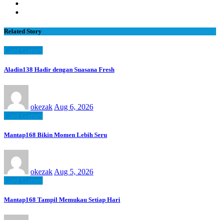
Related Story
Card Games
Aladin138 Hadir dengan Suasana Fresh
okezak
Aug 6, 2026
Card Games
Mantap168 Bikin Momen Lebih Seru
okezak
Aug 5, 2026
Card Games
Mantap168 Tampil Memukau Setiap Hari