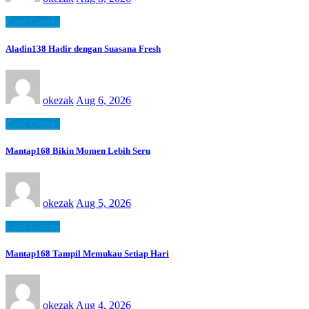
Card Games
Aladin138 Hadir dengan Suasana Fresh
okezak
Aug 6, 2026
Card Games
Mantap168 Bikin Momen Lebih Seru
okezak
Aug 5, 2026
Card Games
Mantap168 Tampil Memukau Setiap Hari
okezak
Aug 4, 2026