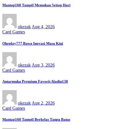
Mantap168 Tampil Memukau Setiap Hari
okezak
Aug 4, 2026
Card Games
Okeplay777 Bawa Inovasi Masa Kini
okezak
Aug 3, 2026
Card Games
Antarmuka Premium Favorit Aladin138
okezak
Aug 2, 2026
Card Games
Mantap168 Tampil Berkelas Tanpa Batas