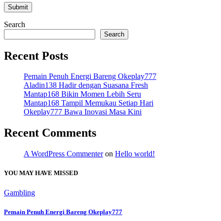
Search
Search
Recent Posts
Pemain Penuh Energi Bareng Okeplay777
Aladin138 Hadir dengan Suasana Fresh
Mantap168 Bikin Momen Lebih Seru
Mantap168 Tampil Memukau Setiap Hari
Okeplay777 Bawa Inovasi Masa Kini
Recent Comments
A WordPress Commenter
on
Hello world!
YOU MAY HAVE MISSED
Gambling
Pemain Penuh Energi Bareng Okeplay777