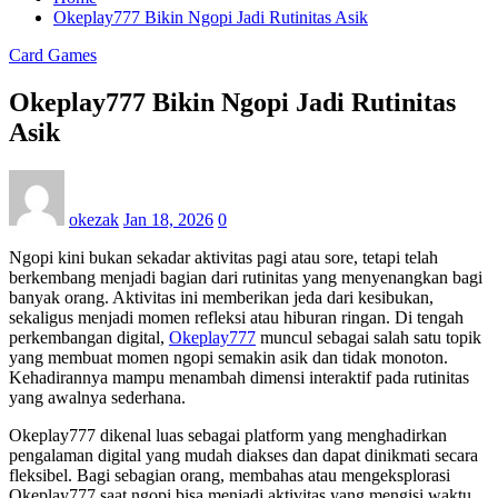
Okeplay777 Bikin Ngopi Jadi Rutinitas Asik
Card Games
Okeplay777 Bikin Ngopi Jadi Rutinitas
Asik
okezak
Jan 18, 2026
0
Ngopi kini bukan sekadar aktivitas pagi atau sore, tetapi telah
berkembang menjadi bagian dari rutinitas yang menyenangkan bagi
banyak orang. Aktivitas ini memberikan jeda dari kesibukan,
sekaligus menjadi momen refleksi atau hiburan ringan. Di tengah
perkembangan digital,
Okeplay777
muncul sebagai salah satu topik
yang membuat momen ngopi semakin asik dan tidak monoton.
Kehadirannya mampu menambah dimensi interaktif pada rutinitas
yang awalnya sederhana.
Okeplay777 dikenal luas sebagai platform yang menghadirkan
pengalaman digital yang mudah diakses dan dapat dinikmati secara
fleksibel. Bagi sebagian orang, membahas atau mengeksplorasi
Okeplay777 saat ngopi bisa menjadi aktivitas yang mengisi waktu