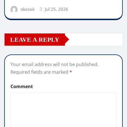
okezak
Jul 25, 2026
LEAVE A REPLY
Your email address will not be published.
Required fields are marked
*
Comment