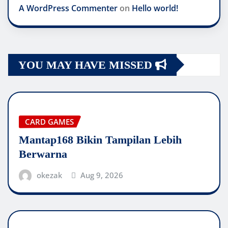
A WordPress Commenter
on
Hello world!
YOU MAY HAVE MISSED
CARD GAMES
Mantap168 Bikin Tampilan Lebih
Berwarna
okezak
Aug 9, 2026