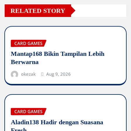
RELATED STORY
CARD GAMES
Mantap168 Bikin Tampilan Lebih
Berwarna
okezak
Aug 9, 2026
CARD GAMES
Aladin138 Hadir dengan Suasana
Fresh