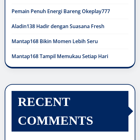
Pemain Penuh Energi Bareng Okeplay777
Aladin138 Hadir dengan Suasana Fresh
Mantap168 Bikin Momen Lebih Seru
Mantap168 Tampil Memukau Setiap Hari
RECENT
COMMENTS