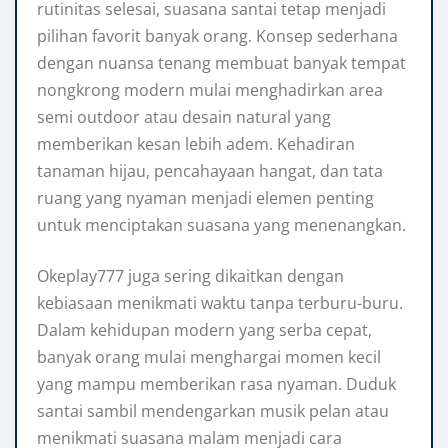
rutinitas selesai, suasana santai tetap menjadi
pilihan favorit banyak orang. Konsep sederhana
dengan nuansa tenang membuat banyak tempat
nongkrong modern mulai menghadirkan area
semi outdoor atau desain natural yang
memberikan kesan lebih adem. Kehadiran
tanaman hijau, pencahayaan hangat, dan tata
ruang yang nyaman menjadi elemen penting
untuk menciptakan suasana yang menenangkan.
Okeplay777 juga sering dikaitkan dengan
kebiasaan menikmati waktu tanpa terburu-buru.
Dalam kehidupan modern yang serba cepat,
banyak orang mulai menghargai momen kecil
yang mampu memberikan rasa nyaman. Duduk
santai sambil mendengarkan musik pelan atau
menikmati suasana malam menjadi cara