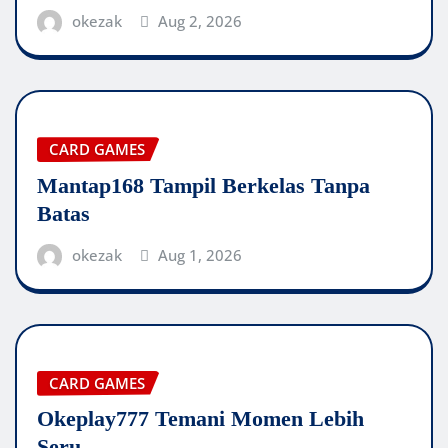
okezak
Aug 2, 2026
CARD GAMES
Mantap168 Tampil Berkelas Tanpa
Batas
okezak
Aug 1, 2026
CARD GAMES
Okeplay777 Temani Momen Lebih
Seru