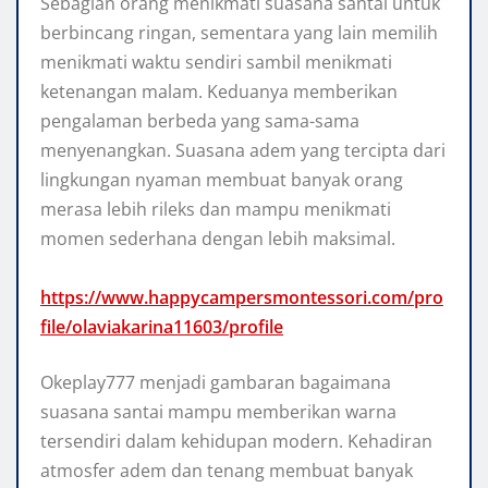
Sebagian orang menikmati suasana santai untuk
berbincang ringan, sementara yang lain memilih
menikmati waktu sendiri sambil menikmati
ketenangan malam. Keduanya memberikan
pengalaman berbeda yang sama-sama
menyenangkan. Suasana adem yang tercipta dari
lingkungan nyaman membuat banyak orang
merasa lebih rileks dan mampu menikmati
momen sederhana dengan lebih maksimal.
https://www.happycampersmontessori.com/pro
file/olaviakarina11603/profile
Okeplay777 menjadi gambaran bagaimana
suasana santai mampu memberikan warna
tersendiri dalam kehidupan modern. Kehadiran
atmosfer adem dan tenang membuat banyak