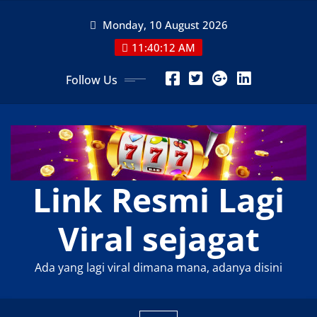
Skip
Monday, 10 August 2026
to
content
11:40:13 AM
Follow Us
Link Resmi Lagi
Viral sejagat
Ada yang lagi viral dimana mana, adanya disini