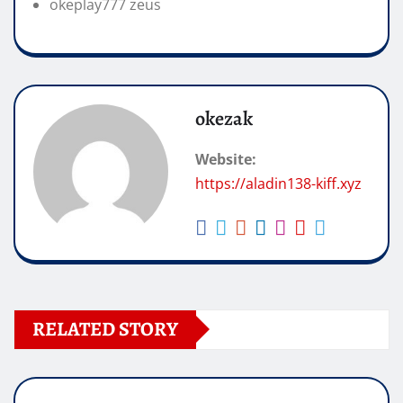
okeplay777 zeus
okezak
Website:
https://aladin138-kiff.xyz
RELATED STORY