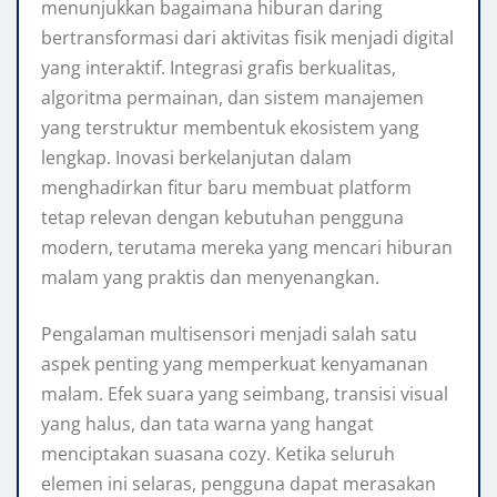
menunjukkan bagaimana hiburan daring
bertransformasi dari aktivitas fisik menjadi digital
yang interaktif. Integrasi grafis berkualitas,
algoritma permainan, dan sistem manajemen
yang terstruktur membentuk ekosistem yang
lengkap. Inovasi berkelanjutan dalam
menghadirkan fitur baru membuat platform
tetap relevan dengan kebutuhan pengguna
modern, terutama mereka yang mencari hiburan
malam yang praktis dan menyenangkan.
Pengalaman multisensori menjadi salah satu
aspek penting yang memperkuat kenyamanan
malam. Efek suara yang seimbang, transisi visual
yang halus, dan tata warna yang hangat
menciptakan suasana cozy. Ketika seluruh
elemen ini selaras, pengguna dapat merasakan