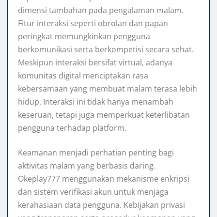
dimensi tambahan pada pengalaman malam.
Fitur interaksi seperti obrolan dan papan
peringkat memungkinkan pengguna
berkomunikasi serta berkompetisi secara sehat.
Meskipun interaksi bersifat virtual, adanya
komunitas digital menciptakan rasa
kebersamaan yang membuat malam terasa lebih
hidup. Interaksi ini tidak hanya menambah
keseruan, tetapi juga memperkuat keterlibatan
pengguna terhadap platform.
Keamanan menjadi perhatian penting bagi
aktivitas malam yang berbasis daring.
Okeplay777 menggunakan mekanisme enkripsi
dan sistem verifikasi akun untuk menjaga
kerahasiaan data pengguna. Kebijakan privasi