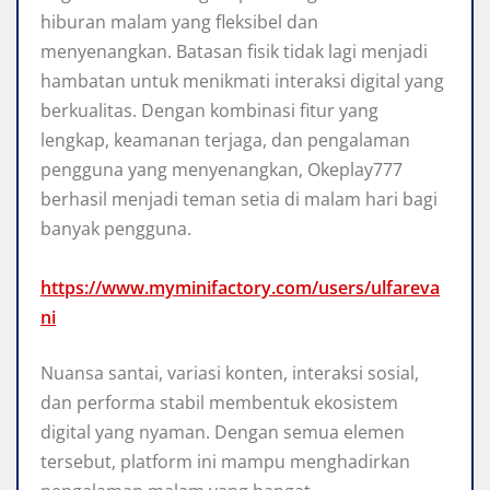
hiburan malam yang fleksibel dan
menyenangkan. Batasan fisik tidak lagi menjadi
hambatan untuk menikmati interaksi digital yang
berkualitas. Dengan kombinasi fitur yang
lengkap, keamanan terjaga, dan pengalaman
pengguna yang menyenangkan, Okeplay777
berhasil menjadi teman setia di malam hari bagi
banyak pengguna.
https://www.myminifactory.com/users/ulfareva
ni
Nuansa santai, variasi konten, interaksi sosial,
dan performa stabil membentuk ekosistem
digital yang nyaman. Dengan semua elemen
tersebut, platform ini mampu menghadirkan