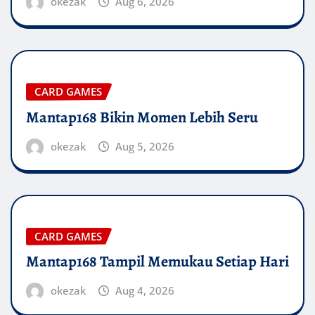
okezak
Aug 6, 2026
CARD GAMES
Mantap168 Bikin Momen Lebih Seru
okezak
Aug 5, 2026
CARD GAMES
Mantap168 Tampil Memukau Setiap Hari
okezak
Aug 4, 2026