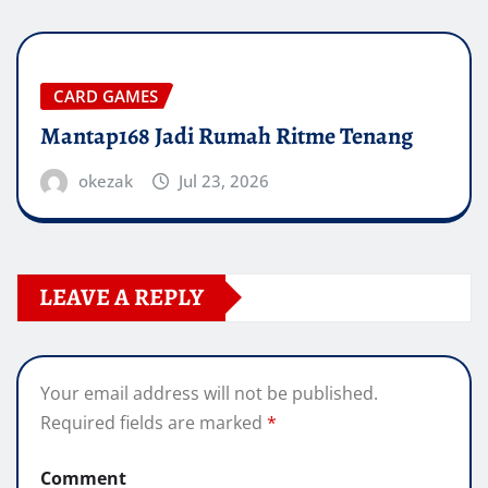
CARD GAMES
Mantap168 Jadi Rumah Ritme Tenang
okezak
Jul 23, 2026
LEAVE A REPLY
Your email address will not be published.
Required fields are marked
*
Comment