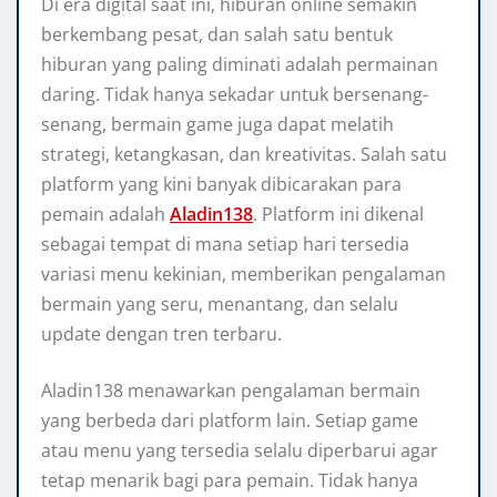
Di era digital saat ini, hiburan online semakin
berkembang pesat, dan salah satu bentuk
hiburan yang paling diminati adalah permainan
daring. Tidak hanya sekadar untuk bersenang-
senang, bermain game juga dapat melatih
strategi, ketangkasan, dan kreativitas. Salah satu
platform yang kini banyak dibicarakan para
pemain adalah
Aladin138
. Platform ini dikenal
sebagai tempat di mana setiap hari tersedia
variasi menu kekinian, memberikan pengalaman
bermain yang seru, menantang, dan selalu
update dengan tren terbaru.
Aladin138 menawarkan pengalaman bermain
yang berbeda dari platform lain. Setiap game
atau menu yang tersedia selalu diperbarui agar
tetap menarik bagi para pemain. Tidak hanya