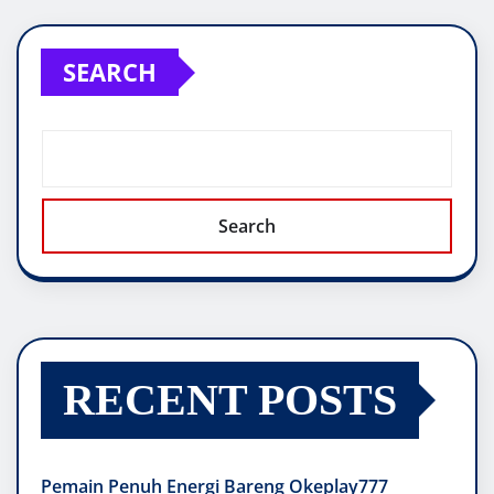
SEARCH
Search
RECENT POSTS
Pemain Penuh Energi Bareng Okeplay777