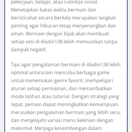
pekerjaan, belajar, atau rutinitas sosial.
Menetapkan batas waktu bermain dan
beristirahat secara berkala merupakan langkah
penting agar hiburan tetap menyenangkan dan
aman. Bermain dengan bijak akan membuat
setiap sesi di Aladin138 lebih memuaskan tanpa
dampak negatif.
Tips agar pengalaman bermain di Aladin138 lebih
optimal antara lain mencoba berbagai game
untuk menemukan genre favorit, mempelajari
aturan setiap permainan, dan memanfaatkan
mode latihan atau tutorial. Dengan strategi yang
tepat, pemain dapat meningkatkan kemampuan,
merasakan pengalaman bermain yang lebih seru,
dan menjelajahi variasi menu kekinian dengan
maksimal. Menjaga keseimbangan dalam