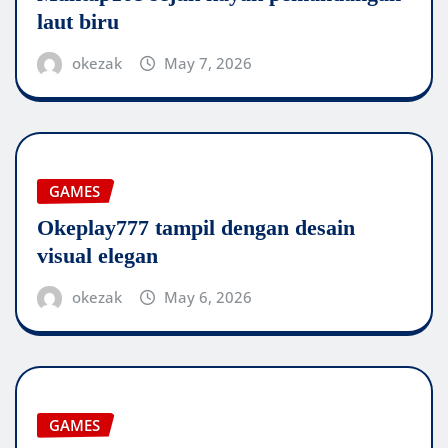
laut biru
okezak
May 7, 2026
GAMES
Okeplay777 tampil dengan desain
visual elegan
okezak
May 6, 2026
GAMES