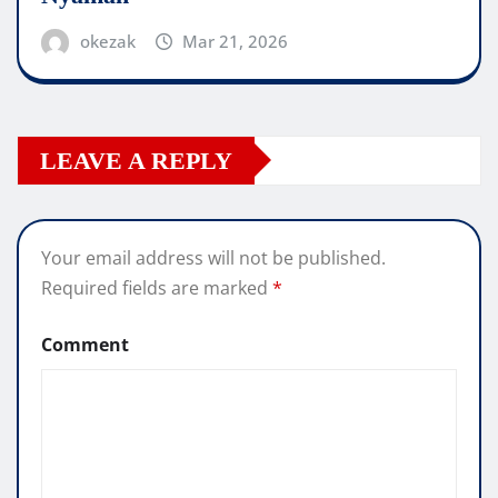
okezak
Mar 21, 2026
LEAVE A REPLY
Your email address will not be published.
Required fields are marked
*
Comment