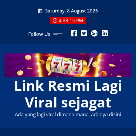
Skip
Saturday, 8 August 2026
to
content
4:33:16 PM
Follow Us
Link Resmi Lagi
Viral sejagat
Ada yang lagi viral dimana mana, adanya disini