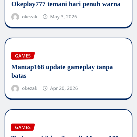
Okeplay777 temani hari penuh warna
okezak
May 3, 2026
GAMES
Mantap168 update gameplay tanpa
batas
okezak
Apr 20, 2026
GAMES