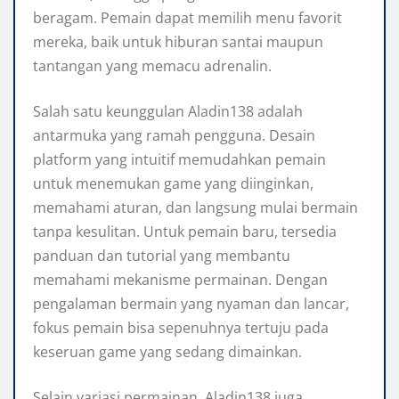
beragam. Pemain dapat memilih menu favorit
mereka, baik untuk hiburan santai maupun
tantangan yang memacu adrenalin.
Salah satu keunggulan Aladin138 adalah
antarmuka yang ramah pengguna. Desain
platform yang intuitif memudahkan pemain
untuk menemukan game yang diinginkan,
memahami aturan, dan langsung mulai bermain
tanpa kesulitan. Untuk pemain baru, tersedia
panduan dan tutorial yang membantu
memahami mekanisme permainan. Dengan
pengalaman bermain yang nyaman dan lancar,
fokus pemain bisa sepenuhnya tertuju pada
keseruan game yang sedang dimainkan.
Selain variasi permainan, Aladin138 juga