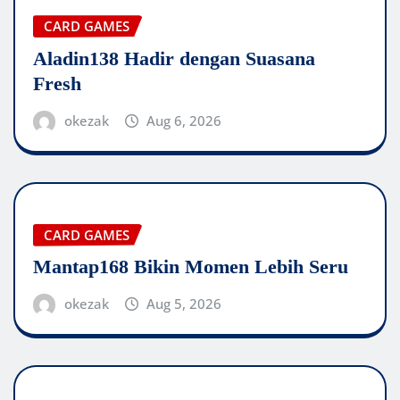
CARD GAMES
Aladin138 Hadir dengan Suasana
Fresh
okezak
Aug 6, 2026
CARD GAMES
Mantap168 Bikin Momen Lebih Seru
okezak
Aug 5, 2026